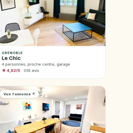
GRENOBLE
Le Chic
4 personnes, proche centre, garage
★ 4,82/5
· 336 avis
Voir l'annonce ↗