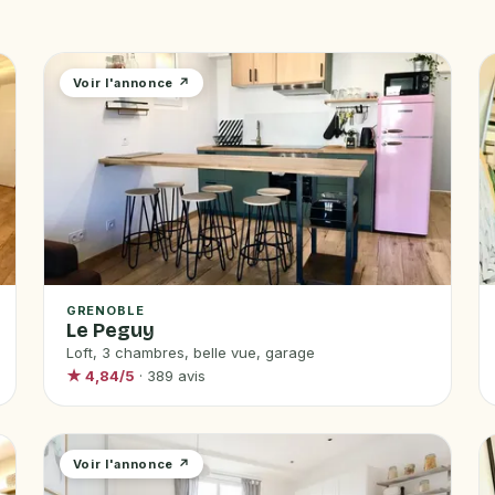
Voir l'annonce ↗
GRENOBLE
Le Peguy
Loft, 3 chambres, belle vue, garage
★ 4,84/5
· 389 avis
Voir l'annonce ↗